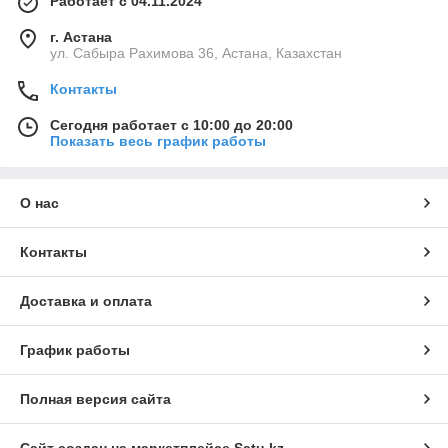
Работает с 04.11.2024
г. Астана
ул. Сабыра Рахимова 36, Астана, Казахстан
Контакты
Сегодня работает с 10:00 до 20:00
Показать весь график работы
О нас
Контакты
Доставка и оплата
График работы
Полная версия сайта
Сайт создан на маркетплейсе
Satu.kz