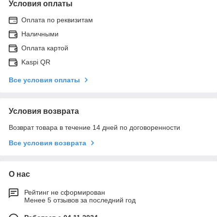
Условия оплаты
Оплата по реквизитам
Наличными
Оплата картой
Kaspi QR
Все условия оплаты
Условия возврата
Возврат товара в течение 14 дней по договоренности
Все условия возврата
О нас
Рейтинг не сформирован
Менее 5 отзывов за последний год