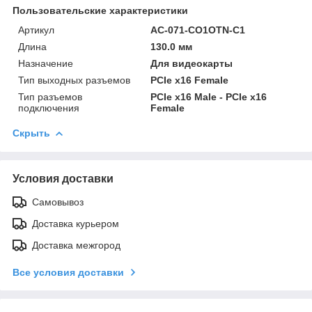
Пользовательские характеристики
Артикул
AC-071-CO1OTN-C1
Длина
130.0 мм
Назначение
Для видеокарты
Тип выходных разъемов
PCIe x16 Female
Тип разъемов
PCIe x16 Male - PCIe x16
подключения
Female
Скрыть
Условия доставки
Самовывоз
Доставка курьером
Доставка межгород
Все условия доставки