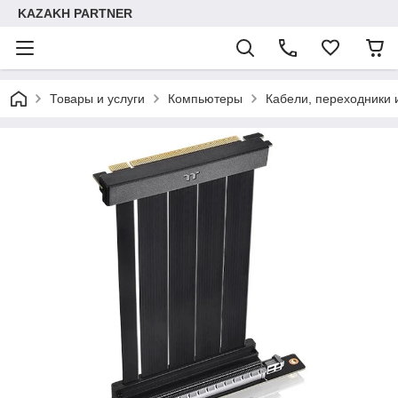
KAZAKH PARTNER
Товары и услуги
Компьютеры
Кабели, переходники 