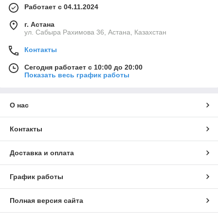
Работает с 04.11.2024
г. Астана
ул. Сабыра Рахимова 36, Астана, Казахстан
Контакты
Сегодня работает с 10:00 до 20:00
Показать весь график работы
О нас
Контакты
Доставка и оплата
График работы
Полная версия сайта