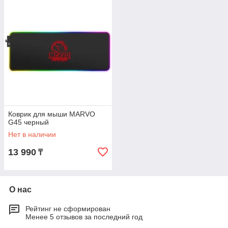
Коврик для мыши MARVO
G45 черный
Нет в наличии
13 990
₸
О нас
Рейтинг не сформирован
Менее 5 отзывов за последний год