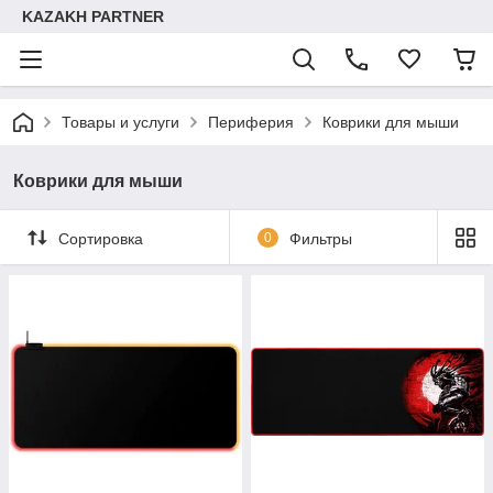
KAZAKH PARTNER
Товары и услуги
Периферия
Коврики для мыши
Коврики для мыши
Сортировка
0
Фильтры