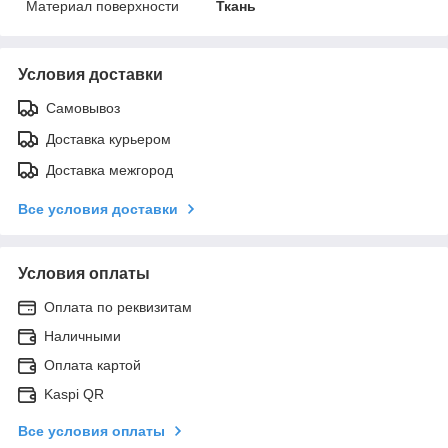
Материал поверхности
Ткань
Условия доставки
Самовывоз
Доставка курьером
Доставка межгород
Все условия доставки
Условия оплаты
Оплата по реквизитам
Наличными
Оплата картой
Kaspi QR
Все условия оплаты