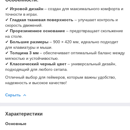
✔
Игровой дизайн
– создан для максимального комфорта и
точности в играх.
✔
Гладкая тканевая поверхность
– улучшает контроль и
скорость движений.
✔
Прорезиненное основание
– предотвращает скольжение
на столе.
✔
Большие размеры
– 900 × 420 мм, идеально подходит
для клавиатуры и мыши.
✔
Толщина 3 мм
– обеспечивает оптимальный баланс между
мягкостью и устойчивостью.
✔
Классический черный цвет
– универсальный дизайн,
подходящий для любого сетапа.
Отличный выбор для геймеров, которым важны удобство,
надежность и высокое качество!
Скрыть
Характеристики
Основные