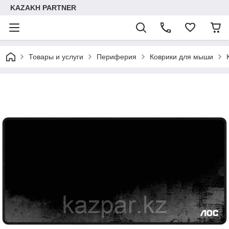
KAZAKH PARTNER
Товары и услуги
Периферия
Коврики для мыши