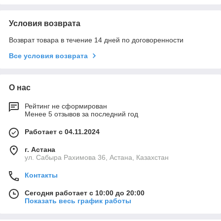
Условия возврата
Возврат товара в течение 14 дней по договоренности
Все условия возврата
О нас
Рейтинг не сформирован
Менее 5 отзывов за последний год
Работает с 04.11.2024
г. Астана
ул. Сабыра Рахимова 36, Астана, Казахстан
Контакты
Сегодня работает с 10:00 до 20:00
Показать весь график работы