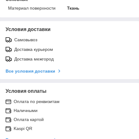
Материал поверхности
Ткань
Условия доставки
Самовывоз
Доставка курьером
Доставка межгород
Все условия доставки
Условия оплаты
Оплата по реквизитам
Наличными
Оплата картой
Kaspi QR