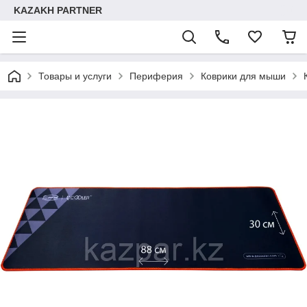
KAZAKH PARTNER
Товары и услуги
Периферия
Коврики для мыши