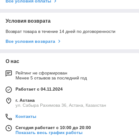
Все условия оплаты
Условия возврата
Возврат товара в течение 14 дней по договоренности
Все условия возврата
О нас
Рейтинг не сформирован
Менее 5 отзывов за последний год
Работает с 04.11.2024
г. Астана
ул. Сабыра Рахимова 36, Астана, Казахстан
Контакты
Сегодня работает с 10:00 до 20:00
Показать весь график работы