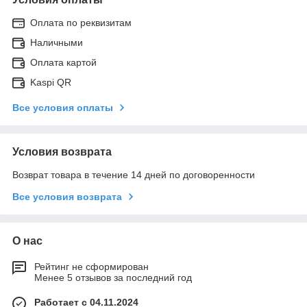
Оплата по реквизитам
Наличными
Оплата картой
Kaspi QR
Все условия оплаты
Условия возврата
Возврат товара в течение 14 дней по договоренности
Все условия возврата
О нас
Рейтинг не сформирован
Менее 5 отзывов за последний год
Работает с 04.11.2024