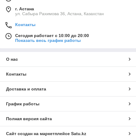
г. Астана
ул. Сабыра Рахимова 36, Астана, Казахстан
Контакты
Сегодня работает с 10:00 до 20:00
Показать весь график работы
О нас
Контакты
Доставка и оплата
График работы
Полная версия сайта
Сайт создан на маркетплейсе
Satu.kz