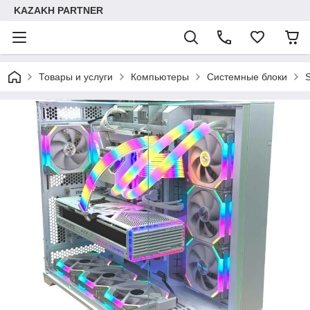
KAZAKH PARTNER
Товары и услуги
Компьютеры
Системные блоки