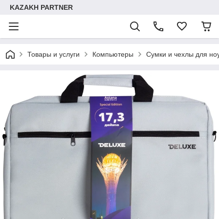
KAZAKH PARTNER
Товары и услуги
Компьютеры
Сумки и чехлы для но