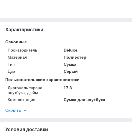
Характеристики
Основные
Производитель
Deluxe
Материал
Полиэстер
Тип
Сумка
Цвет
Серый
Пользовательские характеристики
Диагональ экрана
17.3
ноутбука, дюйм
Комплектация
Сумка для ноутбука
Скрыть
Условия доставки