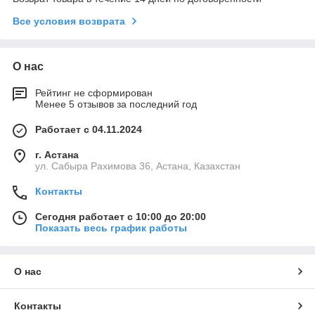
Все условия возврата
О нас
Рейтинг не сформирован
Менее 5 отзывов за последний год
Работает с 04.11.2024
г. Астана
ул. Сабыра Рахимова 36, Астана, Казахстан
Контакты
Сегодня работает с 10:00 до 20:00
Показать весь график работы
О нас
Контакты