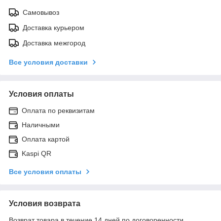
Самовывоз
Доставка курьером
Доставка межгород
Все условия доставки
Условия оплаты
Оплата по реквизитам
Наличными
Оплата картой
Kaspi QR
Все условия оплаты
Условия возврата
Возврат товара в течение 14 дней по договоренности