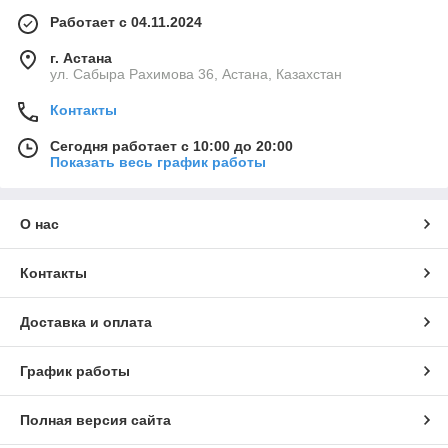
Работает с 04.11.2024
г. Астана
ул. Сабыра Рахимова 36, Астана, Казахстан
Контакты
Сегодня работает с 10:00 до 20:00
Показать весь график работы
О нас
Контакты
Доставка и оплата
График работы
Полная версия сайта