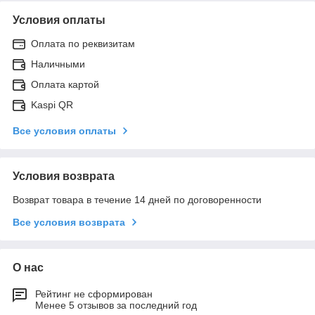
Условия оплаты
Оплата по реквизитам
Наличными
Оплата картой
Kaspi QR
Все условия оплаты
Условия возврата
Возврат товара в течение 14 дней по договоренности
Все условия возврата
О нас
Рейтинг не сформирован
Менее 5 отзывов за последний год