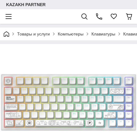
KAZAKH PARTNER
Товары и услуги
Компьютеры
Клавиатуры
Клави