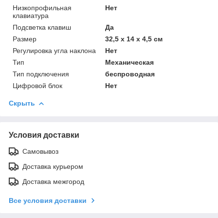
Низкопрофильная
Нет
клавиатура
Подсветка клавиш
Да
Размер
32,5 x 14 x 4,5 см
Регулировка угла наклона
Нет
Тип
Механическая
Тип подключения
беспроводная
Цифровой блок
Нет
Скрыть
Условия доставки
Самовывоз
Доставка курьером
Доставка межгород
Все условия доставки