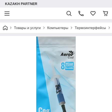
KAZAKH PARTNER
Товары и услуги
Компьютеры
Термоинтерфейсы