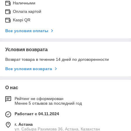
Наличными
Оплата картой
Kaspi QR
Все условия оплаты
Условия возврата
Возврат товара в течение 14 дней по договоренности
Все условия возврата
О нас
Рейтинг не сформирован
Менее 5 отзывов за последний год
Работает с 04.11.2024
г. Астана
ул. Сабыра Рахимова 36, Астана, Казахстан