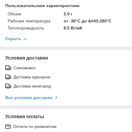
Пользовательские характеристики
Объем
2.0 г
Рабочая температура
от -30°C до &#43;280°C
Теплопроводность
8.5 Вт/мК
Скрыть
Условия доставки
Самовывоз
Доставка курьером
Доставка межгород
Все условия доставки
Условия оплаты
Оплата по реквизитам