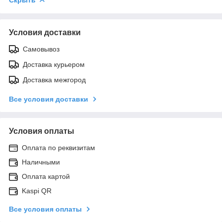
Условия доставки
Самовывоз
Доставка курьером
Доставка межгород
Все условия доставки
Условия оплаты
Оплата по реквизитам
Наличными
Оплата картой
Kaspi QR
Все условия оплаты