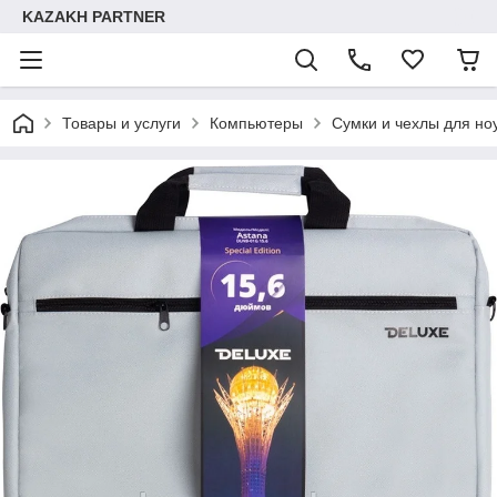
KAZAKH PARTNER
Товары и услуги
Компьютеры
Сумки и чехлы для но