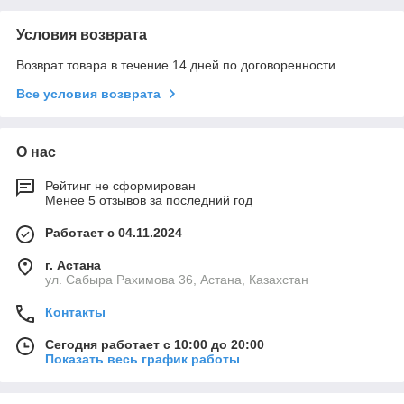
Условия возврата
Возврат товара в течение 14 дней по договоренности
Все условия возврата
О нас
Рейтинг не сформирован
Менее 5 отзывов за последний год
Работает с 04.11.2024
г. Астана
ул. Сабыра Рахимова 36, Астана, Казахстан
Контакты
Сегодня работает с 10:00 до 20:00
Показать весь график работы