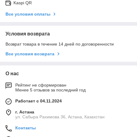
Kaspi QR
Все условия оплаты
Условия возврата
Возврат товара в течение 14 дней по договоренности
Все условия возврата
О нас
Рейтинг не сформирован
Менее 5 отзывов за последний год
Работает с 04.11.2024
г. Астана
ул. Сабыра Рахимова 36, Астана, Казахстан
Контакты