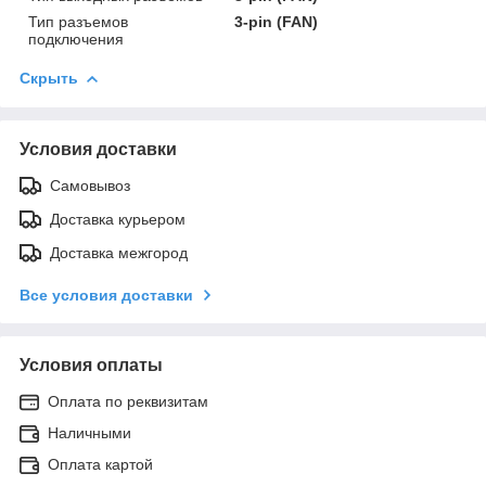
Тип разъемов
3-pin (FAN)
подключения
Скрыть
Условия доставки
Самовывоз
Доставка курьером
Доставка межгород
Все условия доставки
Условия оплаты
Оплата по реквизитам
Наличными
Оплата картой