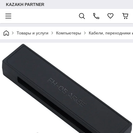
KAZAKH PARTNER
Товары и услуги
Компьютеры
Кабели, переходники 