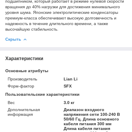
подшипником, который работает в режиме нулевой скорости
вращения до 40% нагрузки для достижения минимального
уровня шума. Японские электролитические конденсаторы
премиум-класса обеспечивают высокую долговечность и
надежность в течение длительного времени, а также
высочайшую стабильность.
Скрыть
Характеристики
Основные атрибуты
Производитель
Lian Li
Форм-фактор
SFX
Пользовательские характеристики
Вес
3.0 кг
Дополнительная
Диапазон входного
информация
напряжения сети 100-240 В
50/60 Гц. Длина основного
кабеля питания 300 мм
Длина кабеля питания