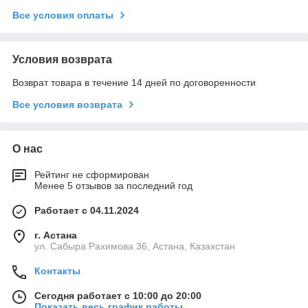
Все условия оплаты
Условия возврата
Возврат товара в течение 14 дней по договоренности
Все условия возврата
О нас
Рейтинг не сформирован
Менее 5 отзывов за последний год
Работает с 04.11.2024
г. Астана
ул. Сабыра Рахимова 36, Астана, Казахстан
Контакты
Сегодня работает с 10:00 до 20:00
Показать весь график работы