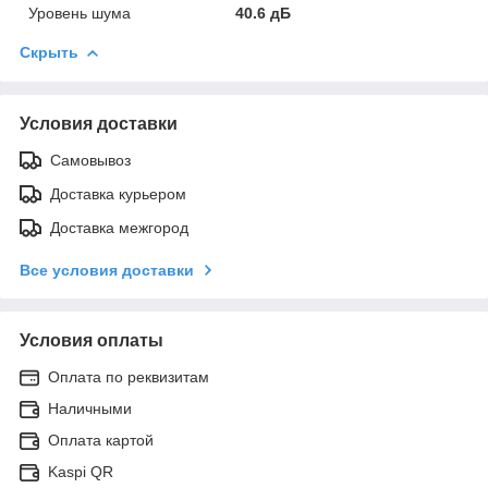
Уровень шума
40.6 дБ
Скрыть
Условия доставки
Самовывоз
Доставка курьером
Доставка межгород
Все условия доставки
Условия оплаты
Оплата по реквизитам
Наличными
Оплата картой
Kaspi QR