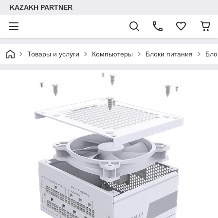
KAZAKH PARTNER
Товары и услуги
Компьютеры
Блоки питания
Бло