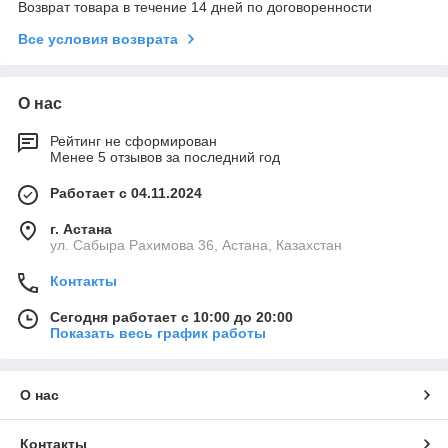
Возврат товара в течение 14 дней по договоренности
Все условия возврата
О нас
Рейтинг не сформирован
Менее 5 отзывов за последний год
Работает с 04.11.2024
г. Астана
ул. Сабыра Рахимова 36, Астана, Казахстан
Контакты
Сегодня работает с 10:00 до 20:00
Показать весь график работы
О нас
Контакты