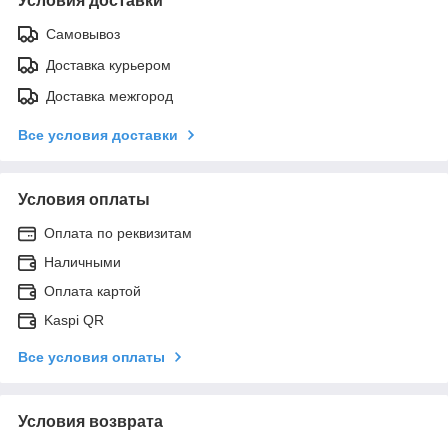
Условия доставки
Самовывоз
Доставка курьером
Доставка межгород
Все условия доставки
Условия оплаты
Оплата по реквизитам
Наличными
Оплата картой
Kaspi QR
Все условия оплаты
Условия возврата