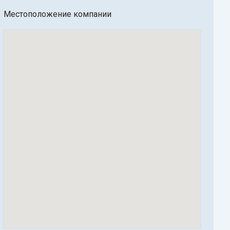
Местоположение компании