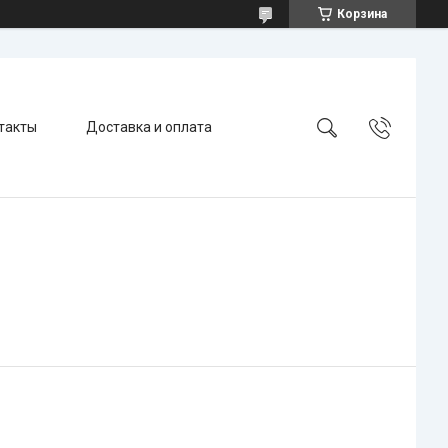
Корзина
такты
Доставка и оплата