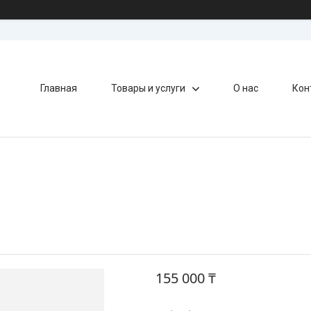
Главная
Товары и услуги
О нас
Кон
155 000 ₸