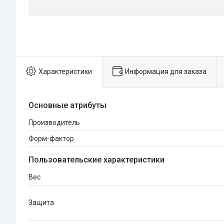
Характеристики
Информация для заказа
Основные атрибуты
Производитель
Форм-фактор
Пользовательские характеристики
Вес
Защита