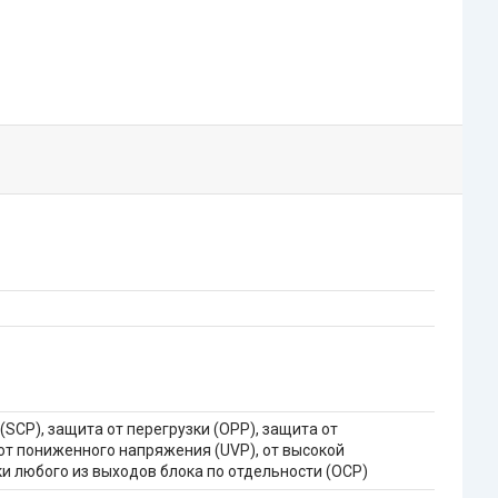
(SCP), защита от перегрузки (OPP), защита от
от пониженного напряжения (UVP), от высокой
ки любого из выходов блока по отдельности (OCP)