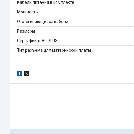
Кабель питания в комплекте
Мощность
Отстегивающиеся кабели
Размеры
Сертификат 80 PLUS
Тип разъема для материнской платы