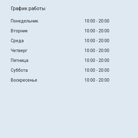
График работы
Понедельник
10:00
20:00
Вторник
10:00
20:00
Среда
10:00
20:00
Четверг
10:00
20:00
Пятница
10:00
20:00
Суббота
10:00
20:00
Воскресенье
10:00
20:00