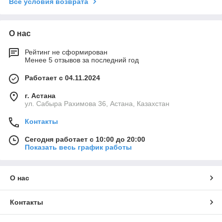
Все условия возврата
О нас
Рейтинг не сформирован
Менее 5 отзывов за последний год
Работает с 04.11.2024
г. Астана
ул. Сабыра Рахимова 36, Астана, Казахстан
Контакты
Сегодня работает с 10:00 до 20:00
Показать весь график работы
О нас
Контакты