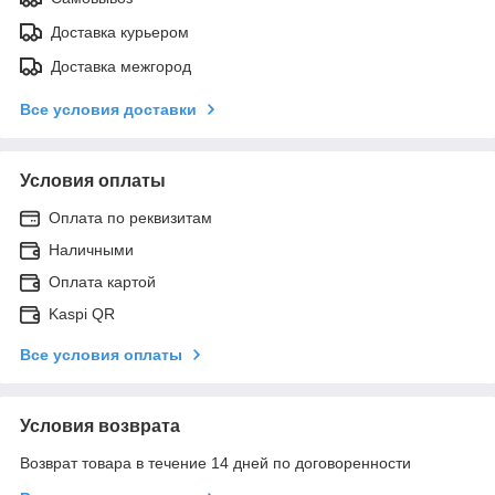
Доставка курьером
Доставка межгород
Все условия доставки
Условия оплаты
Оплата по реквизитам
Наличными
Оплата картой
Kaspi QR
Все условия оплаты
Условия возврата
Возврат товара в течение 14 дней по договоренности