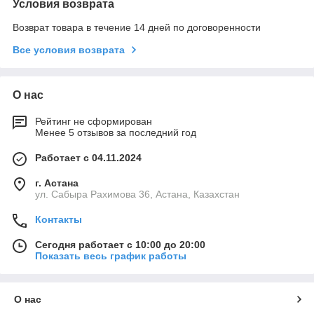
Условия возврата
Возврат товара в течение 14 дней по договоренности
Все условия возврата
О нас
Рейтинг не сформирован
Менее 5 отзывов за последний год
Работает с 04.11.2024
г. Астана
ул. Сабыра Рахимова 36, Астана, Казахстан
Контакты
Сегодня работает с 10:00 до 20:00
Показать весь график работы
О нас