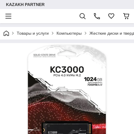
KAZAKH PARTNER
Товары и услуги
Компьютеры
Жесткие диски и твер