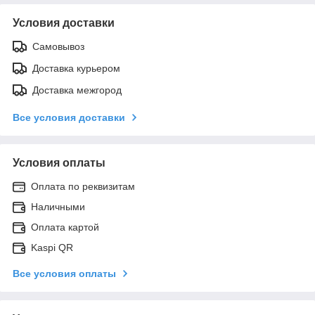
Условия доставки
Самовывоз
Доставка курьером
Доставка межгород
Все условия доставки
Условия оплаты
Оплата по реквизитам
Наличными
Оплата картой
Kaspi QR
Все условия оплаты