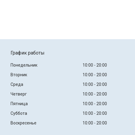
График работы
Понедельник
10:00
20:00
Вторник
10:00
20:00
Среда
10:00
20:00
Четверг
10:00
20:00
Пятница
10:00
20:00
Суббота
10:00
20:00
Воскресенье
10:00
20:00