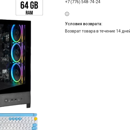
+7 (776) 548-74-24
возврат товара в течение 14 дн