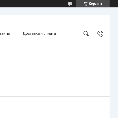
Корзина
такты
Доставка и оплата