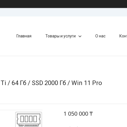
Главная
Товары и услуги
О нас
Кон
 / 64 Гб / SSD 2000 Гб / Win 11 Pro
1 050 000 ₸