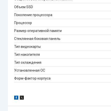
Объем SSD
Поколение процессора
Процессор
Размер оперативной памяти
Стеклянная боковая панель
Тип видеокарты
Тип накопителя
Тип охлаждения
Установленная ОС
Форм-фактор корпуса