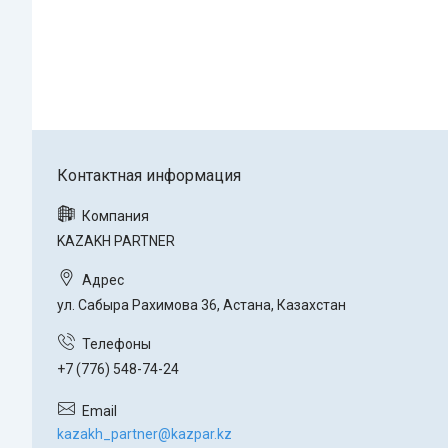
KAZAKH PARTNER
ул. Сабыра Рахимова 36, Астана, Казахстан
+7 (776) 548-74-24
kazakh_partner@kazpar.kz