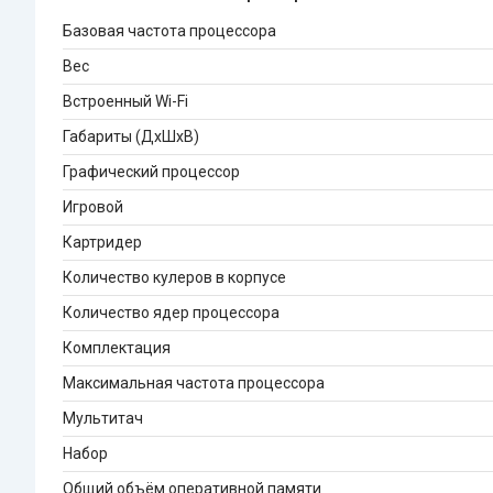
Базовая частота процессора
Вес
Встроенный Wi-Fi
Габариты (ДхШхВ)
Графический процессор
Игровой
Картридер
Количество кулеров в корпусе
Количество ядер процессора
Комплектация
Максимальная частота процессора
Мультитач
Набор
Общий объём оперативной памяти