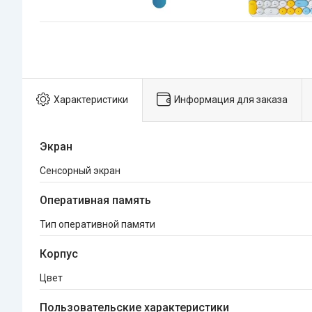
Характеристики
Информация для заказа
Экран
Сенсорный экран
Оперативная память
Тип оперативной памяти
Корпус
Цвет
Пользовательские характеристики