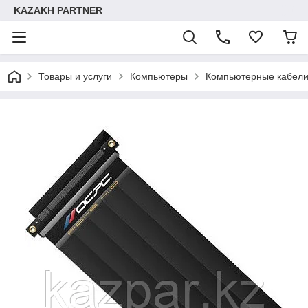
KAZAKH PARTNER
Товары и услуги
Компьютеры
Компьютерные кабели