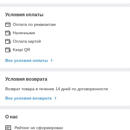
Условия оплаты
Оплата по реквизитам
Наличными
Оплата картой
Kaspi QR
Все условия оплаты
Условия возврата
Возврат товара в течение 14 дней по договоренности
Все условия возврата
О нас
Рейтинг не сформирован