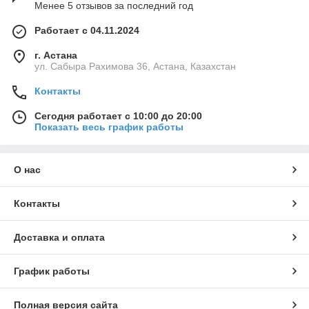
Менее 5 отзывов за последний год
Работает с 04.11.2024
г. Астана
ул. Сабыра Рахимова 36, Астана, Казахстан
Контакты
Сегодня работает с 10:00 до 20:00
Показать весь график работы
О нас
Контакты
Доставка и оплата
График работы
Полная версия сайта