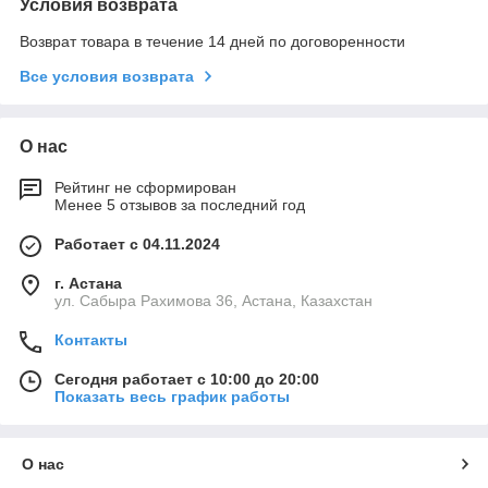
Условия возврата
Возврат товара в течение 14 дней по договоренности
Все условия возврата
О нас
Рейтинг не сформирован
Менее 5 отзывов за последний год
Работает с 04.11.2024
г. Астана
ул. Сабыра Рахимова 36, Астана, Казахстан
Контакты
Сегодня работает с 10:00 до 20:00
Показать весь график работы
О нас