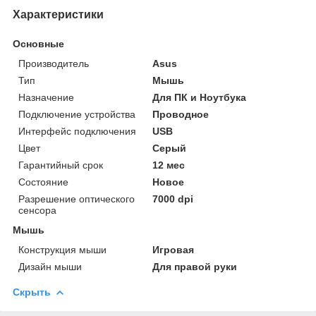
Характеристики
Основные
Производитель
Asus
Тип
Мышь
Назначение
Для ПК и Ноутбука
Подключение устройства
Проводное
Интерфейс подключения
USB
Цвет
Серый
Гарантийный срок
12 мес
Состояние
Новое
Разрешение оптического
7000 dpi
сенсора
Мышь
Конструкция мыши
Игровая
Дизайн мыши
Для правой руки
Скрыть