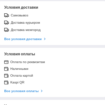
Условия доставки
Самовывоз
Доставка курьером
Доставка межгород
Все условия доставки
Условия оплаты
Оплата по реквизитам
Наличными
Оплата картой
Kaspi QR
Все условия оплаты