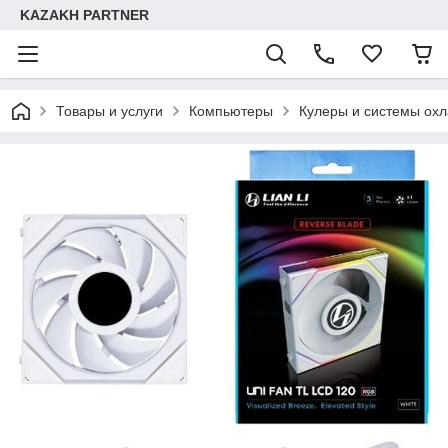
KAZAKH PARTNER
Товары и услуги
Компьютеры
Кулеры и системы ох