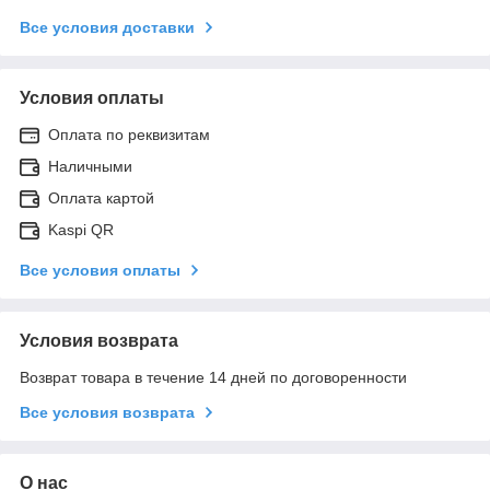
Все условия доставки
Условия оплаты
Оплата по реквизитам
Наличными
Оплата картой
Kaspi QR
Все условия оплаты
Условия возврата
Возврат товара в течение 14 дней по договоренности
Все условия возврата
О нас