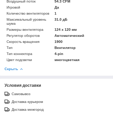
Воздушный поток
54.3 CFM
Игровой
Да
Количество вентиляторов
1
Максимальный уровень
31.0 дБ
шума
Размеры вентилятора
124 x 120 мм
Регулятор оборотов
Автоматический
Скорость вращения
1900
Тип
Вентилятор
Тип коннектора
4-pin
Цвет подсветки
многоцветная
Скрыть
Условия доставки
Самовывоз
Доставка курьером
Доставка межгород