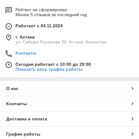
Рейтинг не сформирован
Менее 5 отзывов за последний год
Работает с 04.11.2024
г. Астана
ул. Сабыра Рахимова 36, Астана, Казахстан
Контакты
Сегодня работает с 10:00 до 20:00
Показать весь график работы
О нас
Контакты
Доставка и оплата
График работы