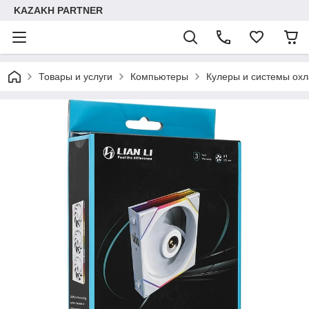
KAZAKH PARTNER
Товары и услуги
Компьютеры
Кулеры и системы ох