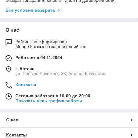
Возврат товара в течение 14 дней по договоренности
Все условия возврата
О нас
Рейтинг не сформирован
Менее 5 отзывов за последний год
Работает с 04.11.2024
г. Астана
ул. Сабыра Рахимова 36, Астана, Казахстан
Контакты
Сегодня работает с 10:00 до 20:00
Показать весь график работы
О нас
Контакты