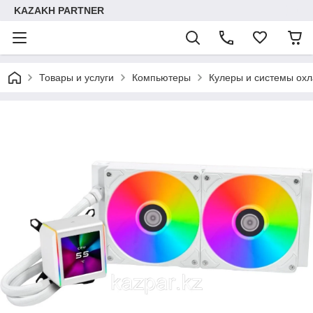
KAZAKH PARTNER
Товары и услуги
Компьютеры
Кулеры и системы ох