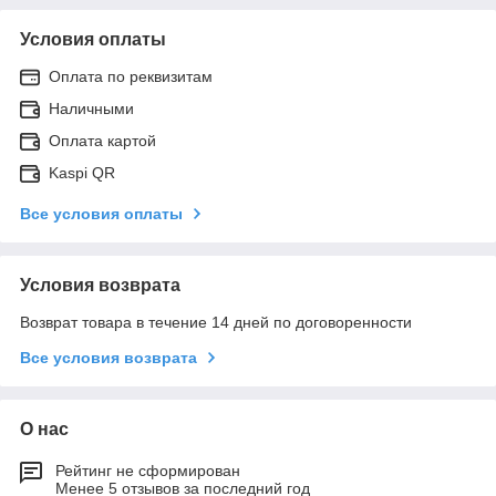
Условия оплаты
Оплата по реквизитам
Наличными
Оплата картой
Kaspi QR
Все условия оплаты
Условия возврата
Возврат товара в течение 14 дней по договоренности
Все условия возврата
О нас
Рейтинг не сформирован
Менее 5 отзывов за последний год