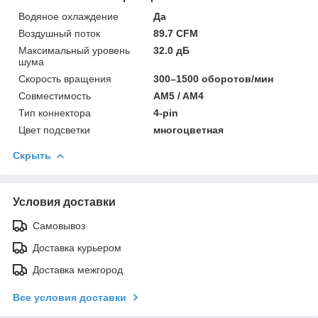
Водяное охлаждение
Да
Воздушный поток
89.7 CFM
Максимальный уровень
32.0 дБ
шума
Скорость вращения
300–1500 оборотов/мин
Совместимость
AM5 / AM4
Тип коннектора
4-pin
Цвет подсветки
многоцветная
Скрыть
Условия доставки
Самовывоз
Доставка курьером
Доставка межгород
Все условия доставки