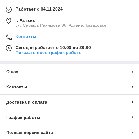
Работает с 04.11.2024
г. Астана
ул. Сабыра Рахимова 36, Астана, Казахстан
Контакты
Сегодня работает с 10:00 до 20:00
Показать весь график работы
О нас
Контакты
Доставка и оплата
График работы
Полная версия сайта