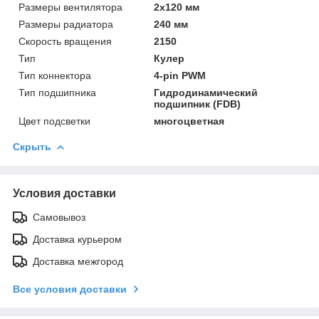
Размеры вентилятора
2х120 мм
Размеры радиатора
240 мм
Скорость вращения
2150
Тип
Кулер
Тип коннектора
4-pin PWM
Тип подшипника
Гидродинамический
подшипник (FDB)​
Цвет подсветки
многоцветная
Скрыть
Условия доставки
Самовывоз
Доставка курьером
Доставка межгород
Все условия доставки