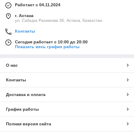
Работает с 04.11.2024
г. Астана
ул. Сабыра Рахимова 36, Астана, Казахстан
Контакты
Сегодня работает с 10:00 до 20:00
Показать весь график работы
О нас
Контакты
Доставка и оплата
График работы
Полная версия сайта