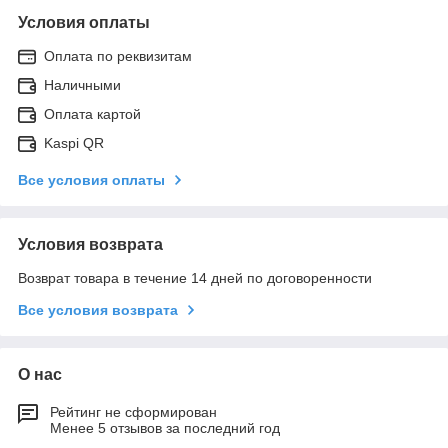
Условия оплаты
Оплата по реквизитам
Наличными
Оплата картой
Kaspi QR
Все условия оплаты
Условия возврата
Возврат товара в течение 14 дней по договоренности
Все условия возврата
О нас
Рейтинг не сформирован
Менее 5 отзывов за последний год