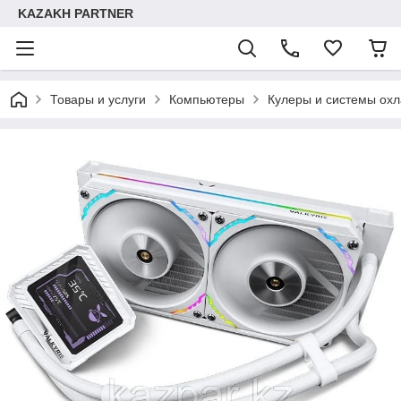
KAZAKH PARTNER
Товары и услуги
Компьютеры
Кулеры и системы ох