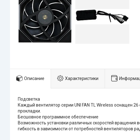
Описание
Характеристики
Информац
Подсветка
Каждый вентилятор серии UNI FAN TL Wireless оснащен 2
прокладки.
Бесшовное программное обеспечение
Возможность установки различных скоростей вращения в
гибкость в зависимости от потребностей вентиляторов ра