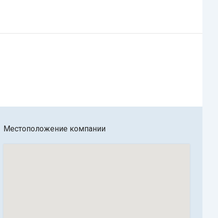
Местоположение компании