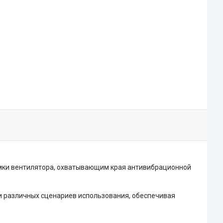
рамки вентилятора, охватывающим края антивибрационной
и различных сценариев использования, обеспечивая