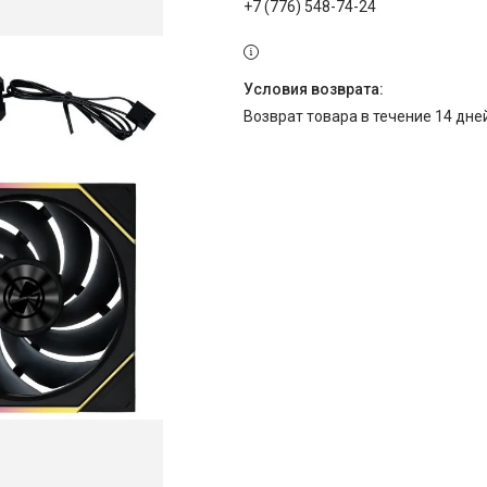
+7 (776) 548-74-24
возврат товара в течение 14 дн