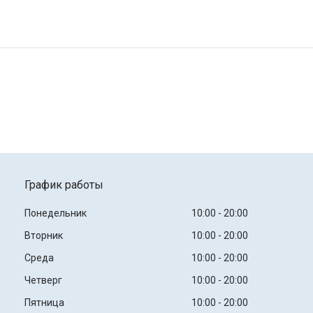
График работы
Понедельник
10:00
20:00
Вторник
10:00
20:00
Среда
10:00
20:00
Четверг
10:00
20:00
Пятница
10:00
20:00