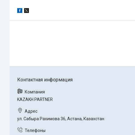
KAZAKH PARTNER
ул. Сабыра Рахимова 36, Астана, Казахстан