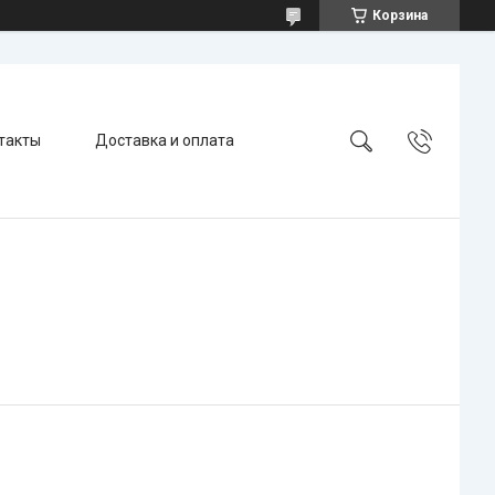
Корзина
такты
Доставка и оплата