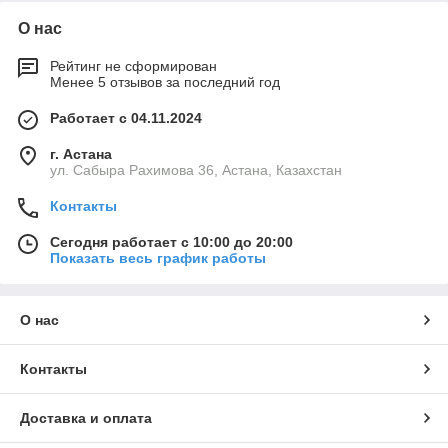
О нас
Рейтинг не сформирован
Менее 5 отзывов за последний год
Работает с 04.11.2024
г. Астана
ул. Сабыра Рахимова 36, Астана, Казахстан
Контакты
Сегодня работает с 10:00 до 20:00
Показать весь график работы
О нас
Контакты
Доставка и оплата