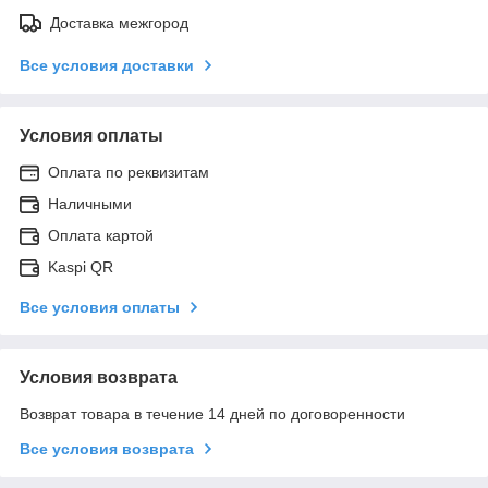
Доставка межгород
Все условия доставки
Условия оплаты
Оплата по реквизитам
Наличными
Оплата картой
Kaspi QR
Все условия оплаты
Условия возврата
Возврат товара в течение 14 дней по договоренности
Все условия возврата