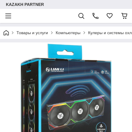
KAZAKH PARTNER
Товары и услуги
Компьютеры
Кулеры и системы ох