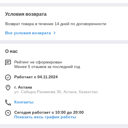
Условия возврата
Возврат товара в течение 14 дней по договоренности
Все условия возврата
О нас
Рейтинг не сформирован
Менее 5 отзывов за последний год
Работает с 04.11.2024
г. Астана
ул. Сабыра Рахимова 36, Астана, Казахстан
Контакты
Сегодня работает с 10:00 до 20:00
Показать весь график работы