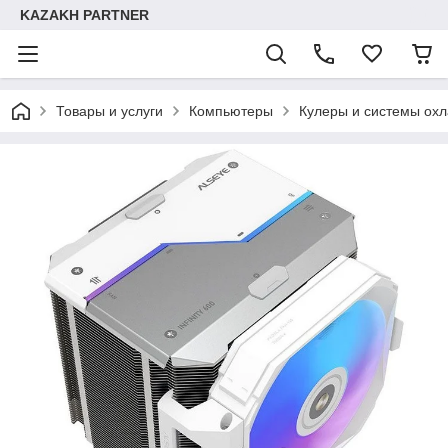
KAZAKH PARTNER
Товары и услуги
Компьютеры
Кулеры и системы ох