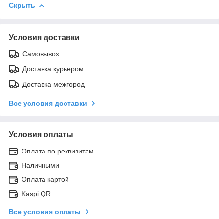
Скрыть
Условия доставки
Самовывоз
Доставка курьером
Доставка межгород
Все условия доставки
Условия оплаты
Оплата по реквизитам
Наличными
Оплата картой
Kaspi QR
Все условия оплаты