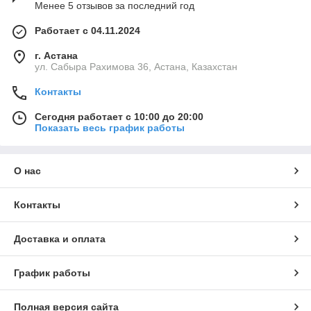
Менее 5 отзывов за последний год
Работает с 04.11.2024
г. Астана
ул. Сабыра Рахимова 36, Астана, Казахстан
Контакты
Сегодня работает с 10:00 до 20:00
Показать весь график работы
О нас
Контакты
Доставка и оплата
График работы
Полная версия сайта