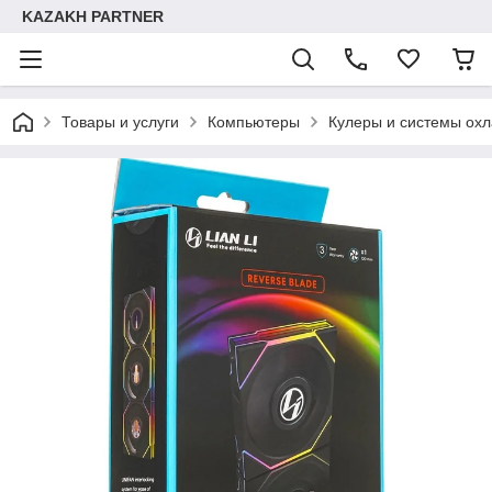
KAZAKH PARTNER
Товары и услуги
Компьютеры
Кулеры и системы ох