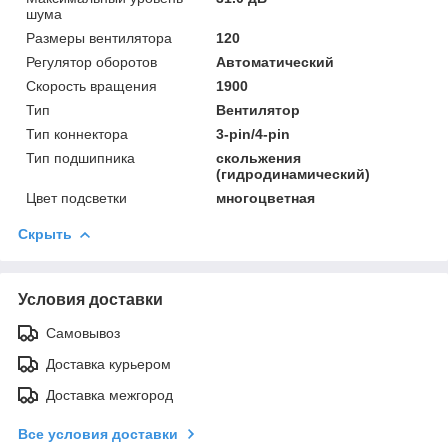
шума
Размеры вентилятора
120
Регулятор оборотов
Автоматический
Скорость вращения
1900
Тип
Вентилятор
Тип коннектора
3-pin/4-pin
Тип подшипника
скольжения
(гидродинамический)
Цвет подсветки
многоцветная
Скрыть
Условия доставки
Самовывоз
Доставка курьером
Доставка межгород
Все условия доставки