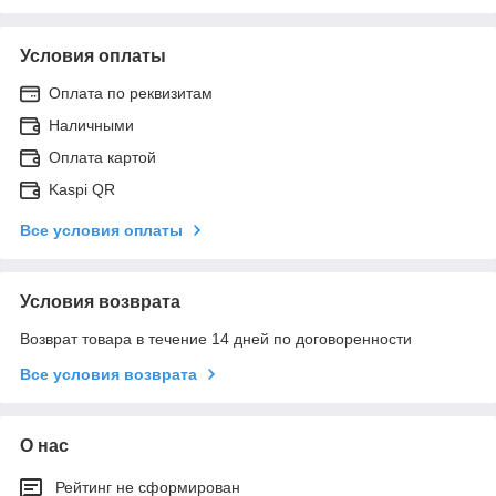
Условия оплаты
Оплата по реквизитам
Наличными
Оплата картой
Kaspi QR
Все условия оплаты
Условия возврата
Возврат товара в течение 14 дней по договоренности
Все условия возврата
О нас
Рейтинг не сформирован