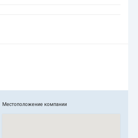
Местоположение компании