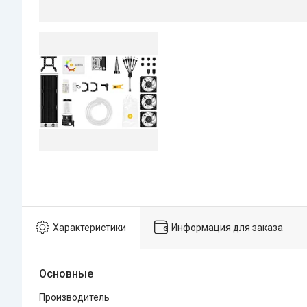
Характеристики
Информация для заказа
Основные
Производитель