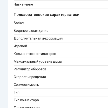
Назначение
Пользовательские характеристики
Socket
Водяное охлаждение
Дополнительная информация
Игровой
Количество вентиляторов
Максимальный уровень шума
Регулятор оборотов
Скорость вращения
Совместимость
Тип
Тип коннектора
Тип подшипника