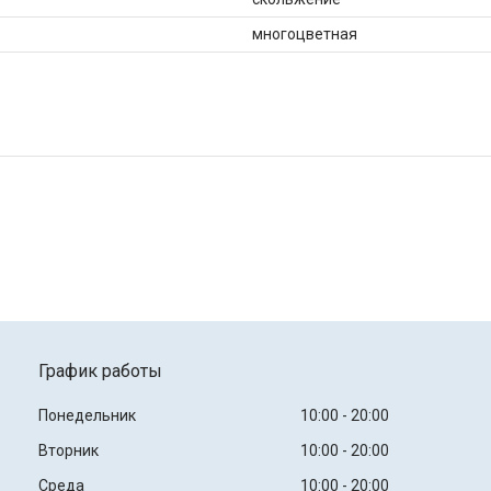
многоцветная
График работы
Понедельник
10:00
20:00
Вторник
10:00
20:00
Среда
10:00
20:00