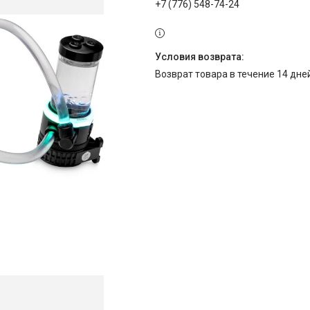
+7 (776) 548-74-24
возврат товара в течение 14 дн