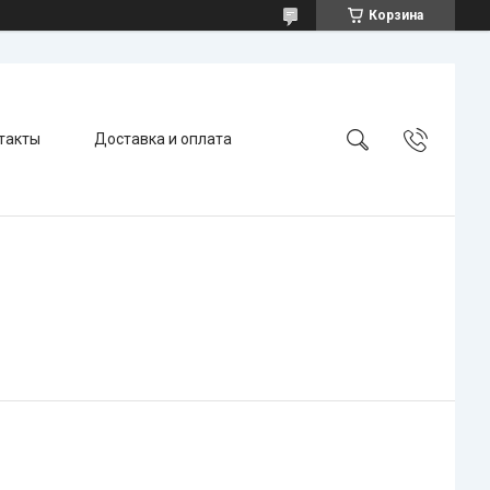
Корзина
такты
Доставка и оплата