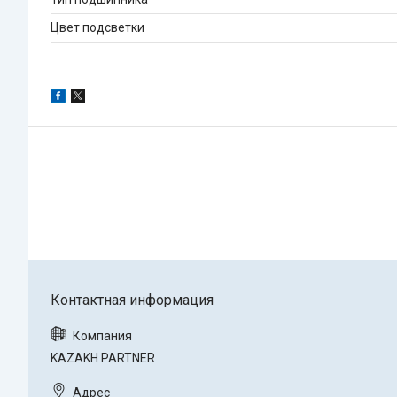
Цвет подсветки
KAZAKH PARTNER