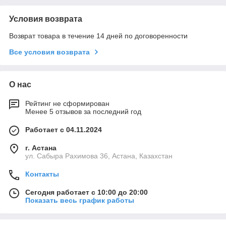
Условия возврата
Возврат товара в течение 14 дней по договоренности
Все условия возврата
О нас
Рейтинг не сформирован
Менее 5 отзывов за последний год
Работает с 04.11.2024
г. Астана
ул. Сабыра Рахимова 36, Астана, Казахстан
Контакты
Сегодня работает с 10:00 до 20:00
Показать весь график работы