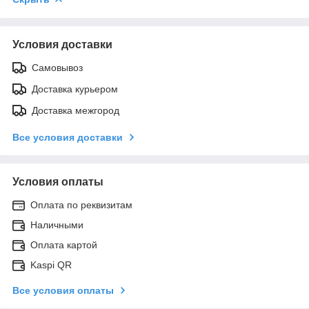
Условия доставки
Самовывоз
Доставка курьером
Доставка межгород
Все условия доставки
Условия оплаты
Оплата по реквизитам
Наличными
Оплата картой
Kaspi QR
Все условия оплаты