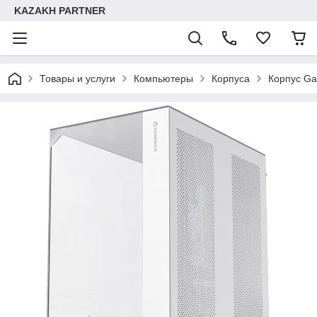
KAZAKH PARTNER
Товары и услуги
Компьютеры
Корпуса
Корпус Ga