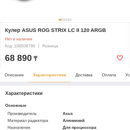
Кулер ASUS ROG STRIX LC II 120 ARGB
Нет в наличии
Код: 108508790
Розница
68 890
₸
Описание
Характеристики
Доставка
Оплата
Ус
Характеристики
Основные
Производитель
Asus
Материал радиатора
Алюминий
Назначение
Для процессора