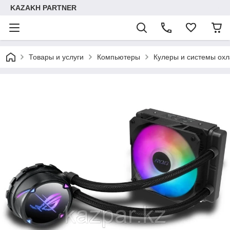
KAZAKH PARTNER
Товары и услуги
Компьютеры
Кулеры и системы ох