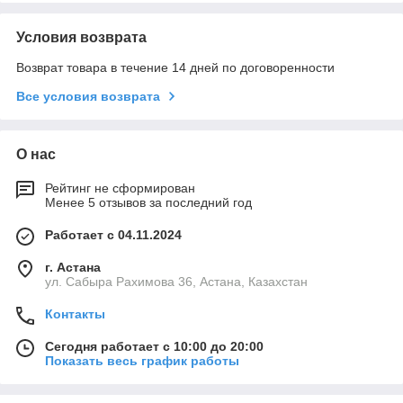
Условия возврата
Возврат товара в течение 14 дней по договоренности
Все условия возврата
О нас
Рейтинг не сформирован
Менее 5 отзывов за последний год
Работает с 04.11.2024
г. Астана
ул. Сабыра Рахимова 36, Астана, Казахстан
Контакты
Сегодня работает с 10:00 до 20:00
Показать весь график работы