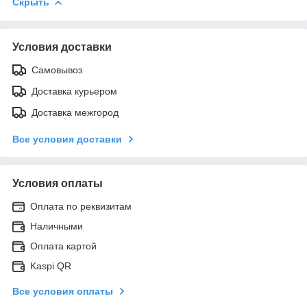
Скрыть
Условия доставки
Самовывоз
Доставка курьером
Доставка межгород
Все условия доставки
Условия оплаты
Оплата по реквизитам
Наличными
Оплата картой
Kaspi QR
Все условия оплаты