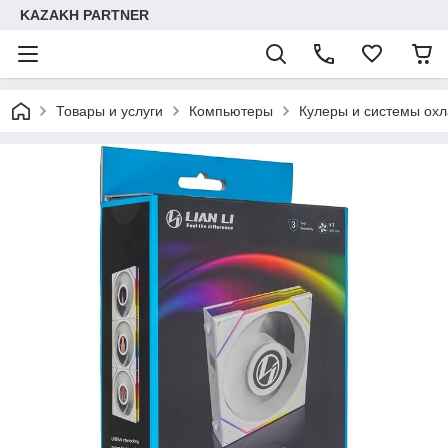
KAZAKH PARTNER
Товары и услуги
Компьютеры
Кулеры и системы ох