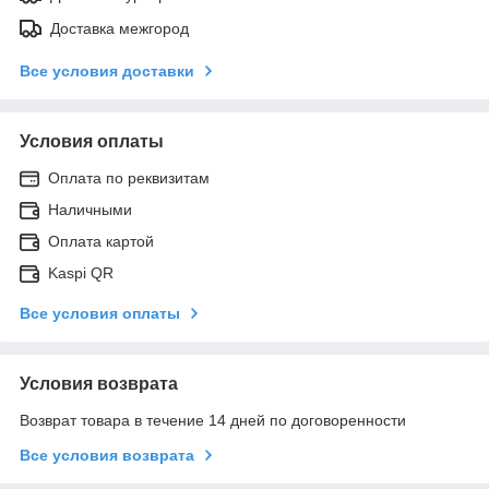
Доставка межгород
Все условия доставки
Условия оплаты
Оплата по реквизитам
Наличными
Оплата картой
Kaspi QR
Все условия оплаты
Условия возврата
Возврат товара в течение 14 дней по договоренности
Все условия возврата