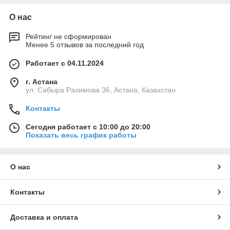
О нас
Рейтинг не сформирован
Менее 5 отзывов за последний год
Работает с 04.11.2024
г. Астана
ул. Сабыра Рахимова 36, Астана, Казахстан
Контакты
Сегодня работает с 10:00 до 20:00
Показать весь график работы
О нас
Контакты
Доставка и оплата