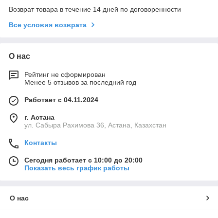
Возврат товара в течение 14 дней по договоренности
Все условия возврата
О нас
Рейтинг не сформирован
Менее 5 отзывов за последний год
Работает с 04.11.2024
г. Астана
ул. Сабыра Рахимова 36, Астана, Казахстан
Контакты
Сегодня работает с 10:00 до 20:00
Показать весь график работы
О нас