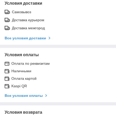
Условия доставки
Самовывоз
Доставка курьером
Доставка межгород
Все условия доставки
Условия оплаты
Оплата по реквизитам
Наличными
Оплата картой
Kaspi QR
Все условия оплаты
Условия возврата