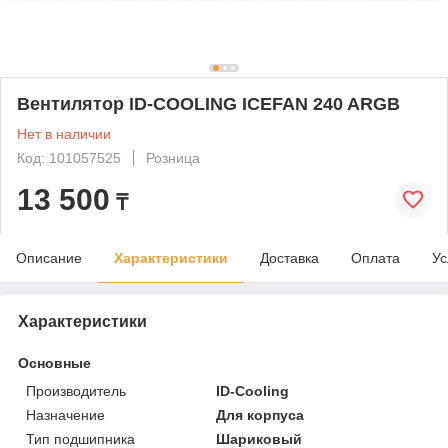
Вентилятор ID-COOLING ICEFAN 240 ARGB
Нет в наличии
Код: 101057525
Розница
13 500
₸
Описание
Характеристики
Доставка
Оплата
Ус
Характеристики
Основные
Производитель
ID-Cooling
Назначение
Для корпуса
Тип подшипника
Шариковый