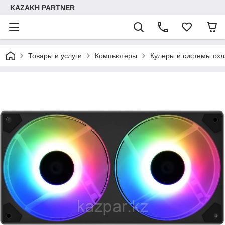
KAZAKH PARTNER
Товары и услуги
Компьютеры
Кулеры и системы ох