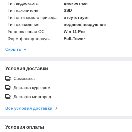
Тип видеокарты
дискретная
Тип накопителя
SSD
Тип оптического привода
отсутствует
Тип охлаждения
водяное|воздушное
Установленная ОС
Win 11 Pro
Форм-фактор корпуса
Full-Tower
Скрыть
Условия доставки
Самовывоз
Доставка курьером
Доставка межгород
Все условия доставки
Условия оплаты