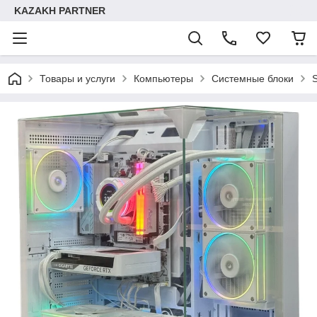
KAZAKH PARTNER
Товары и услуги
Компьютеры
Системные блоки