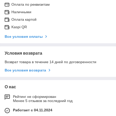
Оплата по реквизитам
Наличными
Оплата картой
Kaspi QR
Все условия оплаты
Условия возврата
Возврат товара в течение 14 дней по договоренности
Все условия возврата
О нас
Рейтинг не сформирован
Менее 5 отзывов за последний год
Работает с 04.11.2024