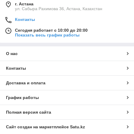
г. Астана
ул. Сабыра Рахимова 36, Астана, Казахстан
Контакты
Сегодня работает с 10:00 до 20:00
Показать весь график работы
О нас
Контакты
Доставка и оплата
График работы
Полная версия сайта
Сайт создан на маркетплейсе
Satu.kz