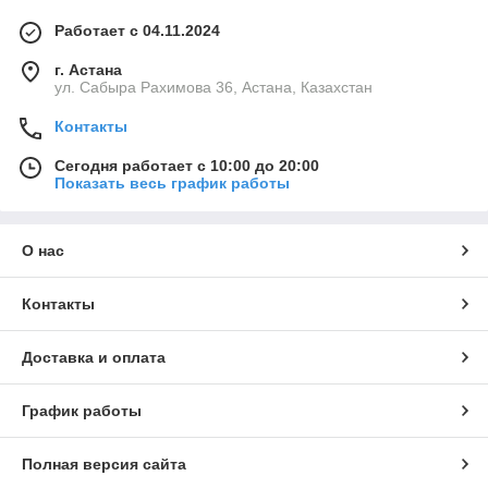
Работает с 04.11.2024
г. Астана
ул. Сабыра Рахимова 36, Астана, Казахстан
Контакты
Сегодня работает с 10:00 до 20:00
Показать весь график работы
О нас
Контакты
Доставка и оплата
График работы
Полная версия сайта