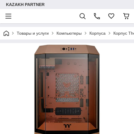
KAZAKH PARTNER
Товары и услуги
Компьютеры
Корпуса
Корпус Th