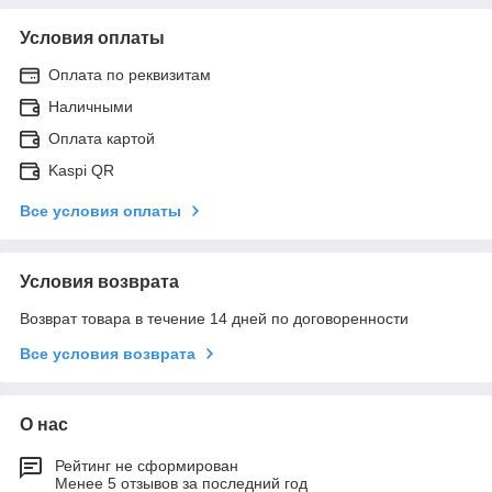
Условия оплаты
Оплата по реквизитам
Наличными
Оплата картой
Kaspi QR
Все условия оплаты
Условия возврата
Возврат товара в течение 14 дней по договоренности
Все условия возврата
О нас
Рейтинг не сформирован
Менее 5 отзывов за последний год