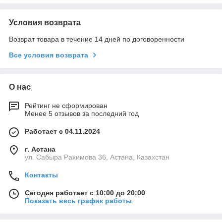
Условия возврата
Возврат товара в течение 14 дней по договоренности
Все условия возврата
О нас
Рейтинг не сформирован
Менее 5 отзывов за последний год
Работает с 04.11.2024
г. Астана
ул. Сабыра Рахимова 36, Астана, Казахстан
Контакты
Сегодня работает с 10:00 до 20:00
Показать весь график работы