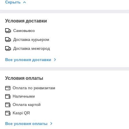
Скрыть
Условия доставки
Самовывоз
Доставка курьером
Доставка межгород
Все условия доставки
Условия оплаты
Оплата по реквизитам
Наличными
Оплата картой
Kaspi QR
Все условия оплаты