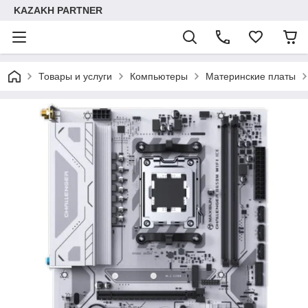
KAZAKH PARTNER
Товары и услуги
Компьютеры
Материнские платы