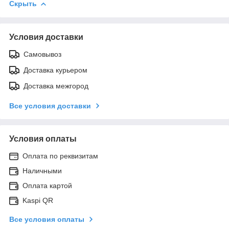
Скрыть
Условия доставки
Самовывоз
Доставка курьером
Доставка межгород
Все условия доставки
Условия оплаты
Оплата по реквизитам
Наличными
Оплата картой
Kaspi QR
Все условия оплаты