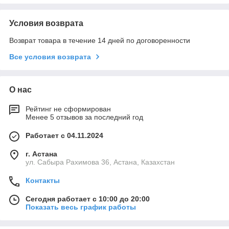
Условия возврата
Возврат товара в течение 14 дней по договоренности
Все условия возврата
О нас
Рейтинг не сформирован
Менее 5 отзывов за последний год
Работает с 04.11.2024
г. Астана
ул. Сабыра Рахимова 36, Астана, Казахстан
Контакты
Сегодня работает с 10:00 до 20:00
Показать весь график работы