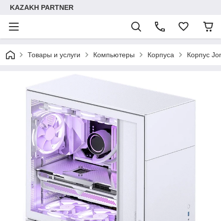
KAZAKH PARTNER
Товары и услуги
Компьютеры
Корпуса
Корпус Jo