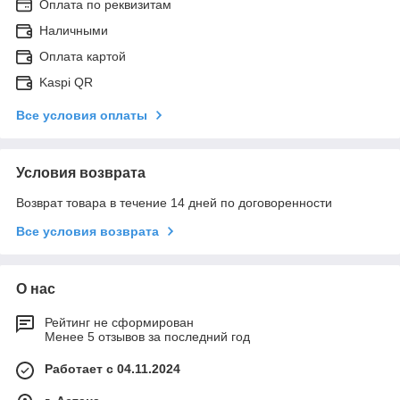
Оплата по реквизитам
Наличными
Оплата картой
Kaspi QR
Все условия оплаты
Условия возврата
Возврат товара в течение 14 дней по договоренности
Все условия возврата
О нас
Рейтинг не сформирован
Менее 5 отзывов за последний год
Работает с 04.11.2024