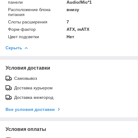
панели
Audio/Mic*1
Расположение блока
внизу
питания
Слоты расширения
7
Форм-фактор
ATX, mATX
Цвет подсветки
Нет
Скрыть
Условия доставки
Самовывоз
Доставка курьером
Доставка межгород
Все условия доставки
Условия оплаты