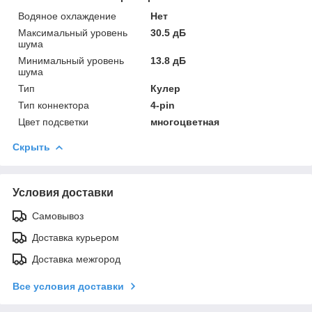
Водяное охлаждение
Нет
Максимальный уровень
30.5 дБ
шума
Минимальный уровень
13.8 дБ
шума
Тип
Кулер
Тип коннектора
4-pin
Цвет подсветки
многоцветная
Скрыть
Условия доставки
Самовывоз
Доставка курьером
Доставка межгород
Все условия доставки