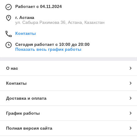
Работает с 04.11.2024
г. Астана
ул. Сабыра Рахимова 36, Астана, Казахстан
Контакты
Сегодня работает с 10:00 до 20:00
Показать весь график работы
О нас
Контакты
Доставка и оплата
График работы
Полная версия сайта