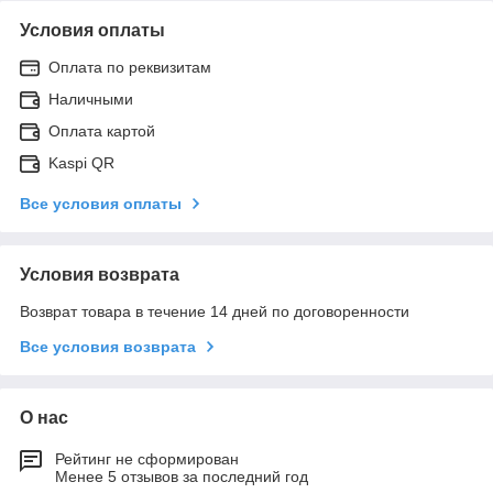
Условия оплаты
Оплата по реквизитам
Наличными
Оплата картой
Kaspi QR
Все условия оплаты
Условия возврата
Возврат товара в течение 14 дней по договоренности
Все условия возврата
О нас
Рейтинг не сформирован
Менее 5 отзывов за последний год