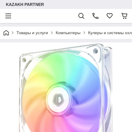
KAZAKH PARTNER
Товары и услуги
Компьютеры
Кулеры и системы ох