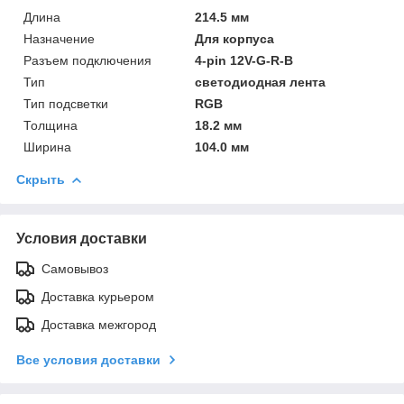
Длина
214.5 мм
Назначение
Для корпуса
Разъем подключения
4-pin 12V-G-R-B
Тип
светодиодная лента
Тип подсветки
RGB
Толщина
18.2 мм
Ширина
104.0 мм
Скрыть
Условия доставки
Самовывоз
Доставка курьером
Доставка межгород
Все условия доставки