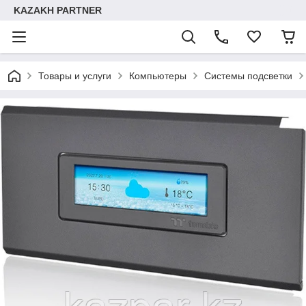
KAZAKH PARTNER
Товары и услуги
Компьютеры
Системы подсветки