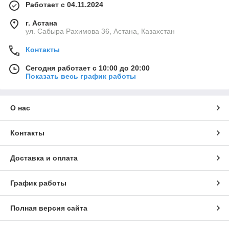
Работает с 04.11.2024
г. Астана
ул. Сабыра Рахимова 36, Астана, Казахстан
Контакты
Сегодня работает с 10:00 до 20:00
Показать весь график работы
О нас
Контакты
Доставка и оплата
График работы
Полная версия сайта