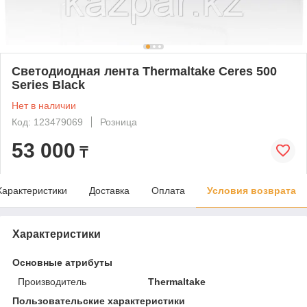
Светодиодная лента Thermaltake Ceres 500
Series Black
Нет в наличии
Код: 123479069
Розница
53 000
₸
Характеристики
Доставка
Оплата
Условия возврата
Характеристики
Основные атрибуты
Производитель
Thermaltake
Пользовательские характеристики