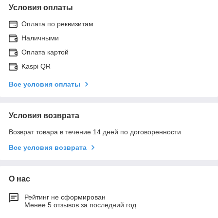
Условия оплаты
Оплата по реквизитам
Наличными
Оплата картой
Kaspi QR
Все условия оплаты
Условия возврата
Возврат товара в течение 14 дней по договоренности
Все условия возврата
О нас
Рейтинг не сформирован
Менее 5 отзывов за последний год