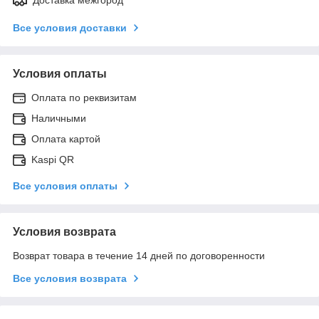
Все условия доставки
Условия оплаты
Оплата по реквизитам
Наличными
Оплата картой
Kaspi QR
Все условия оплаты
Условия возврата
Возврат товара в течение 14 дней по договоренности
Все условия возврата