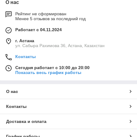
О нас
Рейтинг не сформирован
Менее 5 отзывов за последний год
Работает с 04.11.2024
г. Астана
ул. Сабыра Рахимова 36, Астана, Казахстан
Контакты
Сегодня работает с 10:00 до 20:00
Показать весь график работы
О нас
Контакты
Доставка и оплата
График работы