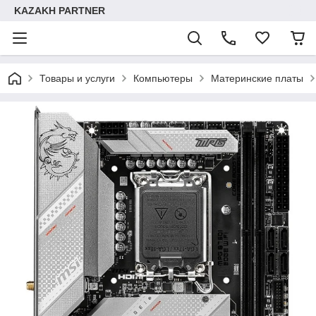
KAZAKH PARTNER
Товары и услуги
Компьютеры
Материнские платы