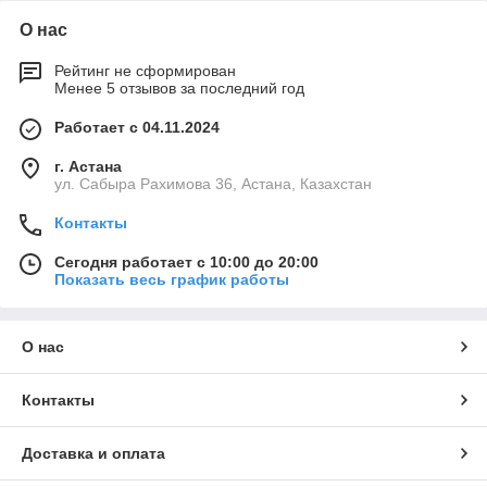
О нас
Рейтинг не сформирован
Менее 5 отзывов за последний год
Работает с 04.11.2024
г. Астана
ул. Сабыра Рахимова 36, Астана, Казахстан
Контакты
Сегодня работает с 10:00 до 20:00
Показать весь график работы
О нас
Контакты
Доставка и оплата