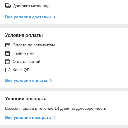
Доставка межгород
Все условия доставки
Условия оплаты
Оплата по реквизитам
Наличными
Оплата картой
Kaspi QR
Все условия оплаты
Условия возврата
Возврат товара в течение 14 дней по договоренности
Все условия возврата