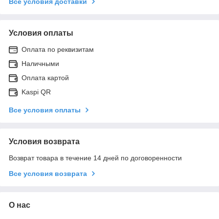
Все условия доставки
Условия оплаты
Оплата по реквизитам
Наличными
Оплата картой
Kaspi QR
Все условия оплаты
Условия возврата
Возврат товара в течение 14 дней по договоренности
Все условия возврата
О нас