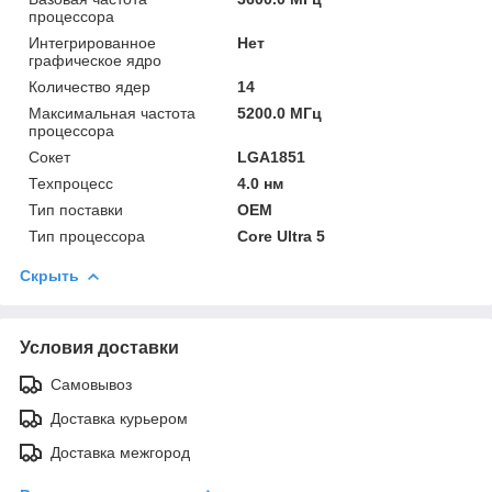
процессора
Интегрированное
Нет
графическое ядро
Количество ядер
14
Максимальная частота
5200.0 МГц
процессора
Сокет
LGA1851
Техпроцесс
4.0 нм
Тип поставки
OEM
Тип процессора
Core Ultra 5
Скрыть
Условия доставки
Самовывоз
Доставка курьером
Доставка межгород