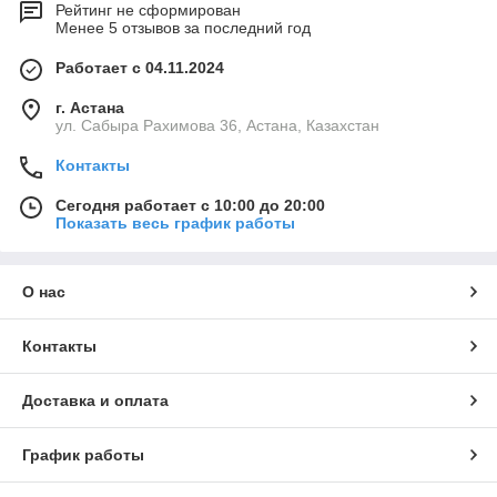
Рейтинг не сформирован
Менее 5 отзывов за последний год
Работает с 04.11.2024
г. Астана
ул. Сабыра Рахимова 36, Астана, Казахстан
Контакты
Сегодня работает с 10:00 до 20:00
Показать весь график работы
О нас
Контакты
Доставка и оплата
График работы