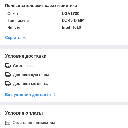
Пользовательские характеристики
Сокет
LGA1700
Тип памяти
DDR5 DIMM
Чипсет
Intel H610
Скрыть
Условия доставки
Самовывоз
Доставка курьером
Доставка межгород
Все условия доставки
Условия оплаты
Оплата по реквизитам