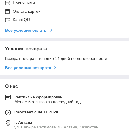
Наличными
Оплата картой
Kaspi QR
Все условия оплаты
Условия возврата
Возврат товара в течение 14 дней по договоренности
Все условия возврата
О нас
Рейтинг не сформирован
Менее 5 отзывов за последний год
Работает с 04.11.2024
г. Астана
ул. Сабыра Рахимова 36, Астана, Казахстан