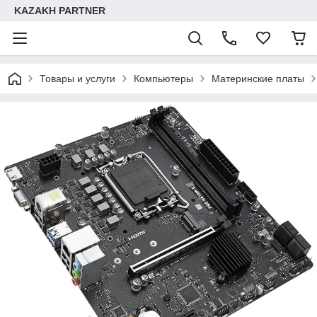
KAZAKH PARTNER
Товары и услуги
Компьютеры
Материнские платы