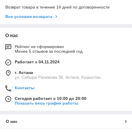
Возврат товара в течение 14 дней по договоренности
Все условия возврата
О нас
Рейтинг не сформирован
Менее 5 отзывов за последний год
Работает с 04.11.2024
г. Астана
ул. Сабыра Рахимова 36, Астана, Казахстан
Контакты
Сегодня работает с 10:00 до 20:00
Показать весь график работы
О нас