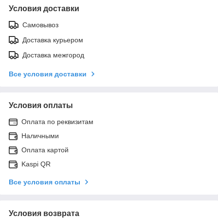
Условия доставки
Самовывоз
Доставка курьером
Доставка межгород
Все условия доставки
Условия оплаты
Оплата по реквизитам
Наличными
Оплата картой
Kaspi QR
Все условия оплаты
Условия возврата