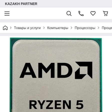
KAZAKH PARTNER
Товары и услуги
Компьютеры
Процессоры
Проце