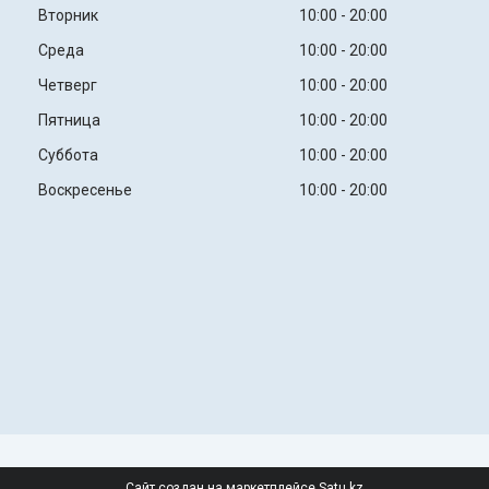
Вторник
10:00
20:00
Среда
10:00
20:00
Четверг
10:00
20:00
Пятница
10:00
20:00
Суббота
10:00
20:00
Воскресенье
10:00
20:00
Сайт создан на маркетплейсе
Satu.kz