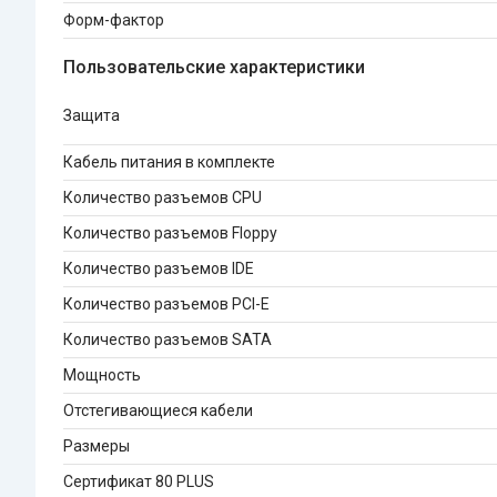
Форм-фактор
Пользовательские характеристики
Защита
Кабель питания в комплекте
Количество разъемов CPU
Количество разъемов Floppy
Количество разъемов IDE
Количество разъемов PCI-E
Количество разъемов SATA
Мощность
Отстегивающиеся кабели
Размеры
Сертификат 80 PLUS