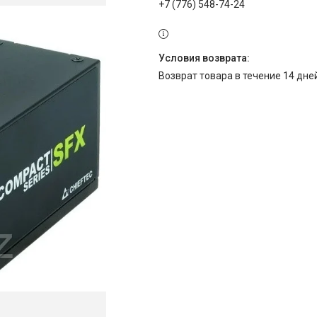
+7 (776) 548-74-24
возврат товара в течение 14 дн