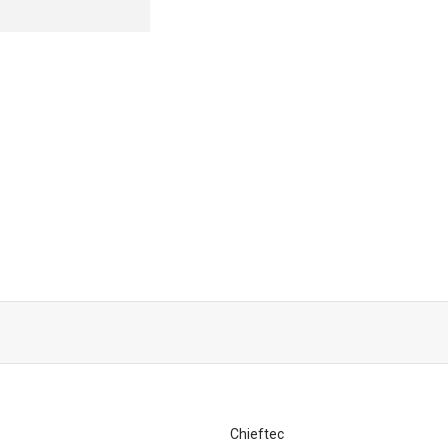
Chieftec