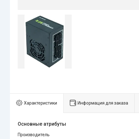
Характеристики
Информация для заказа
Основные атрибуты
Производитель