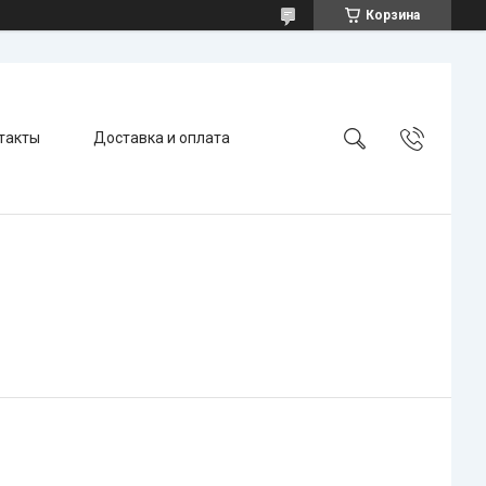
Корзина
такты
Доставка и оплата