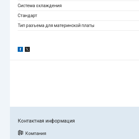
Система охлаждения
Стандарт
Тип разъема для материнской платы