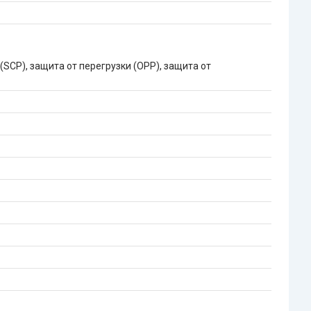
(SCP), защита от перегрузки (OPP), защита от