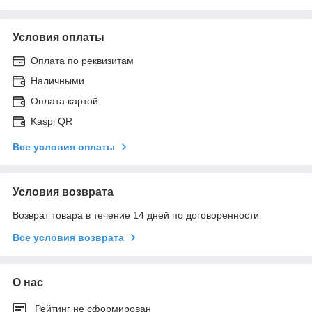
Условия оплаты
Оплата по реквизитам
Наличными
Оплата картой
Kaspi QR
Все условия оплаты
Условия возврата
Возврат товара в течение 14 дней по договоренности
Все условия возврата
О нас
Рейтинг не сформирован