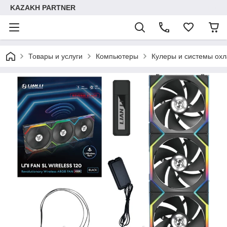
KAZAKH PARTNER
Товары и услуги
Компьютеры
Кулеры и системы ох