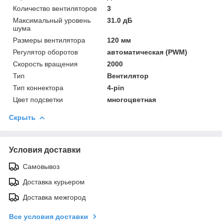
Количество вентиляторов
3
Максимальный уровень
31.0 дБ
шума
Размеры вентилятора
120 мм
Регулятор оборотов
автоматическая (PWM)
Скорость вращения
2000
Тип
Вентилятор
Тип коннектора
4-pin
Цвет подсветки
многоцветная
Скрыть
Условия доставки
Самовывоз
Доставка курьером
Доставка межгород
Все условия доставки