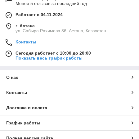
Менее 5 отзывов за последний год
Работает с 04.11.2024
г. Астана
ул. Сабыра Рахимова 36, Астана, Казахстан
Контакты
Сегодня работает с 10:00 до 20:00
Показать весь график работы
О нас
Контакты
Доставка и оплата
График работы
Полная версия сайта