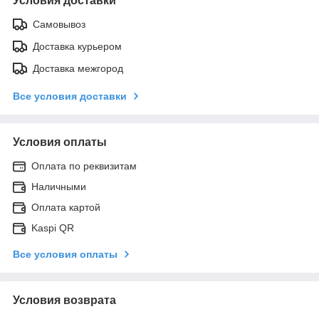
Условия доставки
Самовывоз
Доставка курьером
Доставка межгород
Все условия доставки
Условия оплаты
Оплата по реквизитам
Наличными
Оплата картой
Kaspi QR
Все условия оплаты
Условия возврата