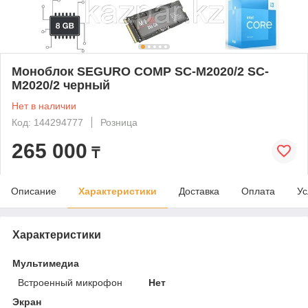
Моноблок SEGURO COMP SC-M2020/2 SC-
M2020/2 черный
Нет в наличии
Код: 144294777
Розница
265 000
₸
Описание
Характеристики
Доставка
Оплата
Ус
Характеристики
Мультимедиа
Встроенный микрофон
Нет
Экран