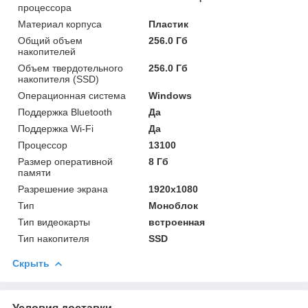
процессора
Материал корпуса
Пластик
Общий объем
256.0 Гб
накопителей
Объем твердотельного
256.0 Гб
накопителя (SSD)
Операционная система
Windows
Поддержка Bluetooth
Да
Поддержка Wi-Fi
Да
Процессор
13100
Размер оперативной
8 Гб
памяти
Разрешение экрана
1920x1080
Тип
Моноблок
Тип видеокарты
встроенная
Тип накопителя
SSD
Скрыть