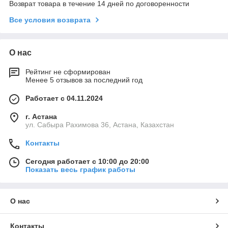
Возврат товара в течение 14 дней по договоренности
Все условия возврата
О нас
Рейтинг не сформирован
Менее 5 отзывов за последний год
Работает с 04.11.2024
г. Астана
ул. Сабыра Рахимова 36, Астана, Казахстан
Контакты
Сегодня работает с 10:00 до 20:00
Показать весь график работы
О нас
Контакты