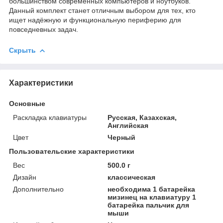
большинством современных компьютеров и ноутбуков.
Данный комплект станет отличным выбором для тех, кто
ищет надёжную и функциональную периферию для
повседневных задач.
Скрыть
Характеристики
Основные
Раскладка клавиатуры
Русская, Казахская,
Английская
Цвет
Черный
Пользовательские характеристики
Вес
500.0 г
Дизайн
классическая
Дополнительно
необходима 1 батарейка
мизинец на клавиатуру 1
батарейка пальчик для
мыши