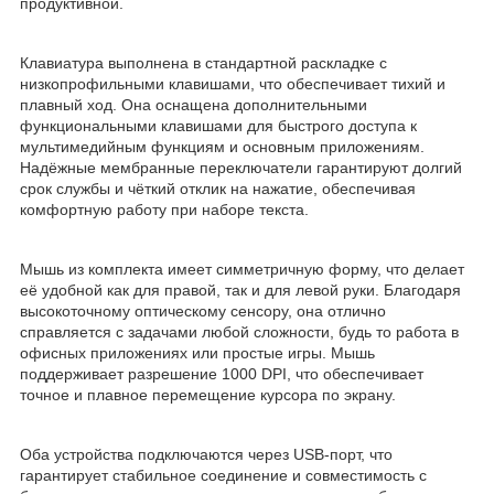
продуктивной.
Клавиатура выполнена в стандартной раскладке с
низкопрофильными клавишами, что обеспечивает тихий и
плавный ход. Она оснащена дополнительными
функциональными клавишами для быстрого доступа к
мультимедийным функциям и основным приложениям.
Надёжные мембранные переключатели гарантируют долгий
срок службы и чёткий отклик на нажатие, обеспечивая
комфортную работу при наборе текста.
Мышь из комплекта имеет симметричную форму, что делает
её удобной как для правой, так и для левой руки. Благодаря
высокоточному оптическому сенсору, она отлично
справляется с задачами любой сложности, будь то работа в
офисных приложениях или простые игры. Мышь
поддерживает разрешение 1000 DPI, что обеспечивает
точное и плавное перемещение курсора по экрану.
Оба устройства подключаются через USB-порт, что
гарантирует стабильное соединение и совместимость с