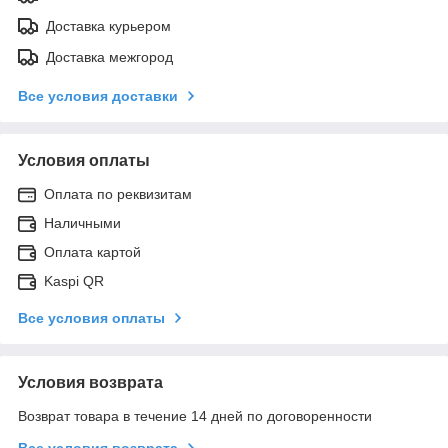
Доставка курьером
Доставка межгород
Все условия доставки
Условия оплаты
Оплата по реквизитам
Наличными
Оплата картой
Kaspi QR
Все условия оплаты
Условия возврата
Возврат товара в течение 14 дней по договоренности
Все условия возврата