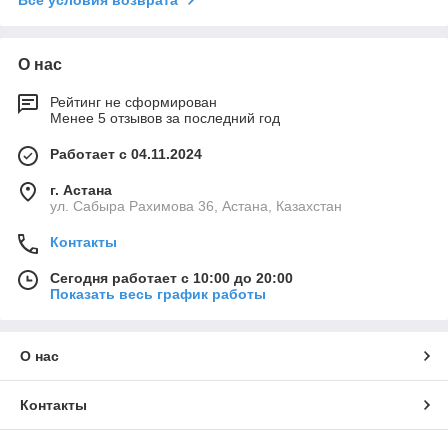
О нас
Рейтинг не сформирован
Менее 5 отзывов за последний год
Работает с 04.11.2024
г. Астана
ул. Сабыра Рахимова 36, Астана, Казахстан
Контакты
Сегодня работает с 10:00 до 20:00
Показать весь график работы
О нас
Контакты