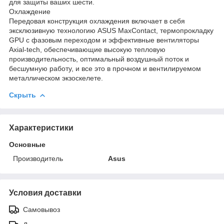
для защиты ваших шести.
Охлаждение
Передовая конструкция охлаждения включает в себя
эксклюзивную технологию ASUS MaxContact, термопрокладку
GPU с фазовым переходом и эффективные вентиляторы
Axial-tech, обеспечивающие высокую тепловую
производительность, оптимальный воздушный поток и
бесшумную работу, и все это в прочном и вентилируемом
металлическом экзоскелете.
Скрыть
Характеристики
Основные
Производитель
Asus
Условия доставки
Самовывоз