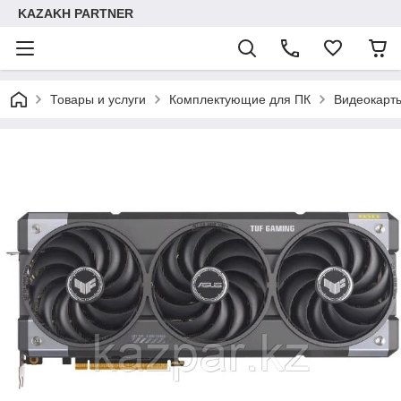
KAZAKH PARTNER
Товары и услуги
Комплектующие для ПК
Видеокарт