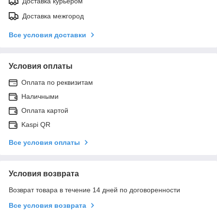
Доставка курьером
Доставка межгород
Все условия доставки
Условия оплаты
Оплата по реквизитам
Наличными
Оплата картой
Kaspi QR
Все условия оплаты
Условия возврата
Возврат товара в течение 14 дней по договоренности
Все условия возврата