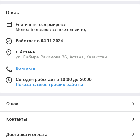
О нас
Рейтинг не сформирован
Менее 5 отзывов за последний год
Работает с 04.11.2024
г. Астана
ул. Сабыра Рахимова 36, Астана, Казахстан
Контакты
Сегодня работает с 10:00 до 20:00
Показать весь график работы
О нас
Контакты
Доставка и оплата