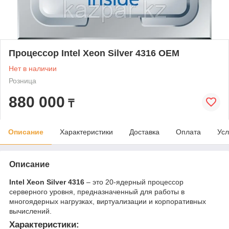
Процессор Intel Xeon Silver 4316 OEM
Нет в наличии
Розница
880 000
₸
Описание
Характеристики
Доставка
Оплата
Усл
Описание
Intel Xeon Silver 4316
– это 20-ядерный процессор
серверного уровня, предназначенный для работы в
многоядерных нагрузках, виртуализации и корпоративных
вычислений.
Характеристики: