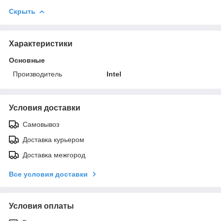
Скрыть
Характеристики
Основные
Производитель
Intel
Условия доставки
Самовывоз
Доставка курьером
Доставка межгород
Все условия доставки
Условия оплаты