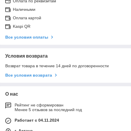
Оплата по реквизитам
Наличными
Оплата картой
Kaspi QR
Все условия оплаты
Условия возврата
Возврат товара в течение 14 дней по договоренности
Все условия возврата
О нас
Рейтинг не сформирован
Менее 5 отзывов за последний год
Работает с 04.11.2024
г. Астана