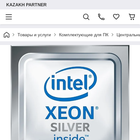
KAZAKH PARTNER
Товары и услуги
Комплектующие для ПК
Центральн